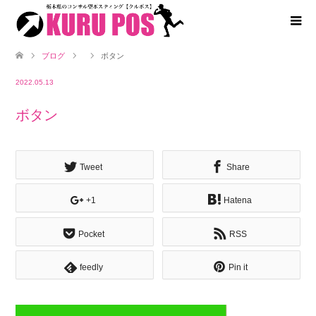
ブログ
ボタン
2022.05.13
ボタン
Tweet
Share
+1
Hatena
Pocket
RSS
feedly
Pin it