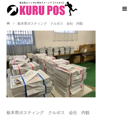
栃木県ポスティング クルポス 会社 内観
栃木県ポスティング クルポス 会社 内観