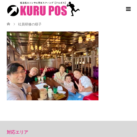
社員研修の様子
対応エリア