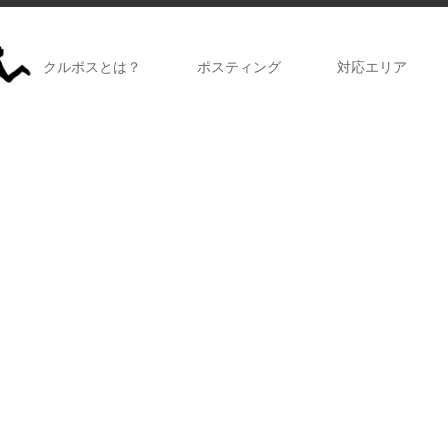
クルポスとは？
ポスティング
対応エリア