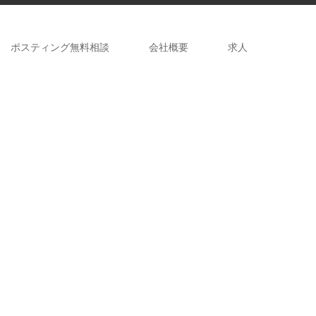
ポスティング無料相談
会社概要
求人