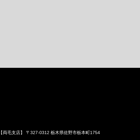
両毛支店】 〒327-0312 栃木県佐野市栃本町1754